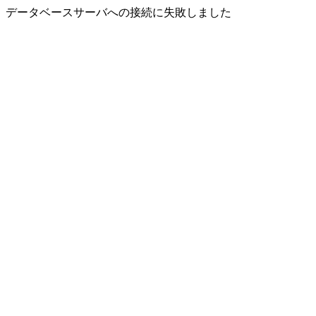
データベースサーバへの接続に失敗しました