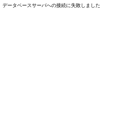
データベースサーバへの接続に失敗しました