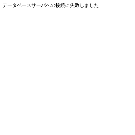
データベースサーバへの接続に失敗しました