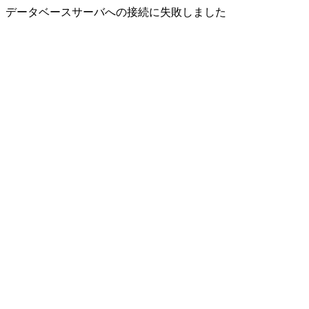
データベースサーバへの接続に失敗しました