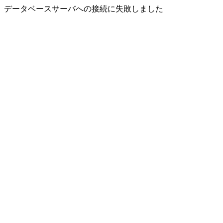
データベースサーバへの接続に失敗しました