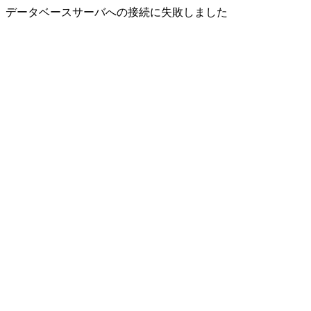
データベースサーバへの接続に失敗しました