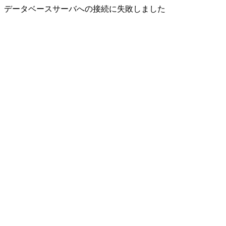
データベースサーバへの接続に失敗しました