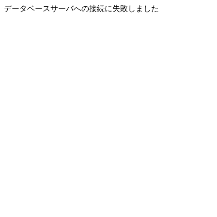
データベースサーバへの接続に失敗しました