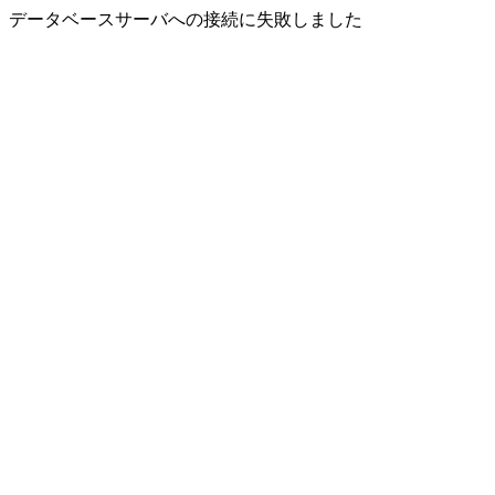
データベースサーバへの接続に失敗しました